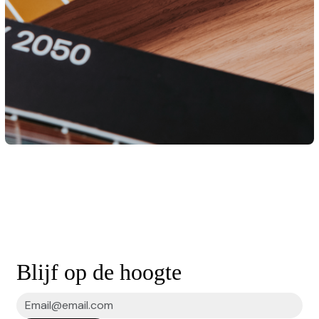
Blijf op de hoogte