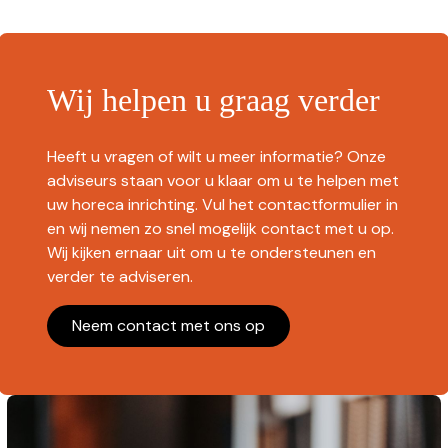
Wij helpen u graag verder
Heeft u vragen of wilt u meer informatie? Onze
adviseurs staan voor u klaar om u te helpen met
uw horeca inrichting. Vul het contactformulier in
en wij nemen zo snel mogelijk contact met u op.
Wij kijken ernaar uit om u te ondersteunen en
verder te adviseren.
Neem contact met ons op