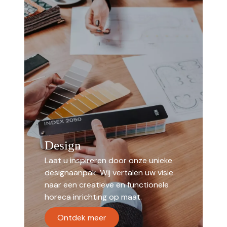
Design
Laat u inspireren door onze unieke
designaanpak. Wij vertalen uw visie
naar een creatieve en functionele
horeca inrichting op maat.
Ontdek meer