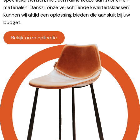
materialen. Dankzij onze verschillende kwaliteitsklassen
kunnen wij altijd een oplossing bieden die aansluit bij uw
budget.
Bekijk onze collectie