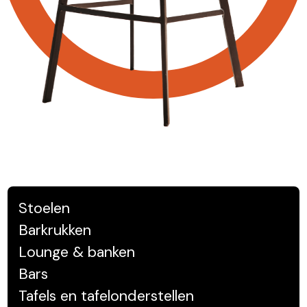
Stoelen
Barkrukken
Lounge & banken
Bars
Tafels en tafelonderstellen