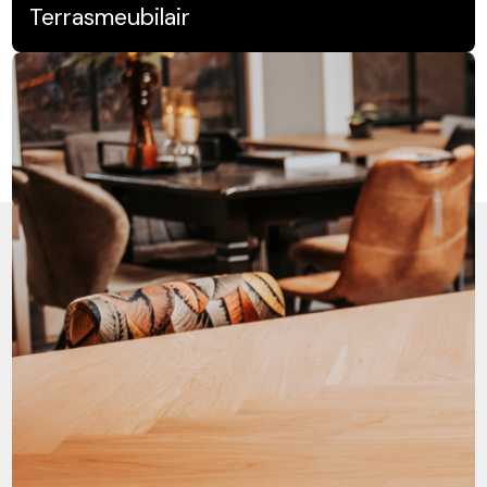
Terrasmeubilair