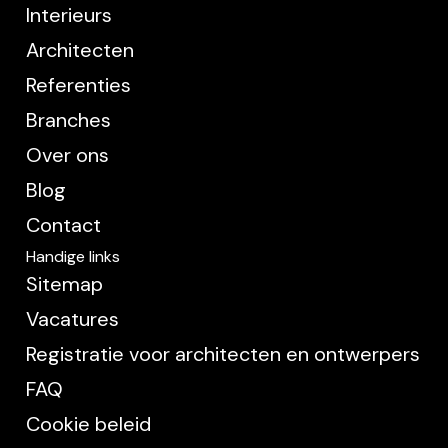
Interieurs
Architecten
Referenties
Branches
Over ons
Blog
Contact
Handige links
Sitemap
Vacatures
Registratie voor architecten en ontwerpers
FAQ
Cookie beleid