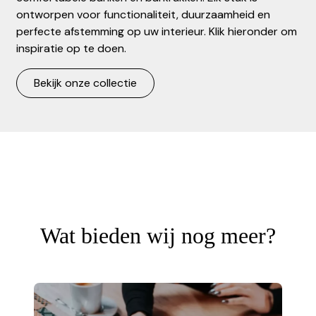
ontworpen voor functionaliteit, duurzaamheid en
perfecte afstemming op uw interieur. Klik hieronder om
inspiratie op te doen.
Bekijk onze collectie
Wat bieden wij nog meer?