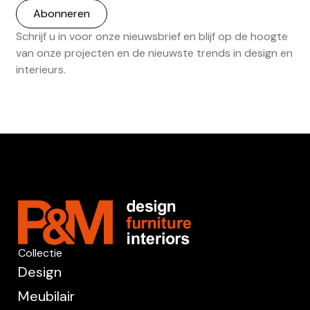
Schrijf u in voor onze nieuwsbrief en blijf op de hoogte
van onze projecten en de nieuwste trends in design en
interieurs.
Collectie
Design
Meubilair