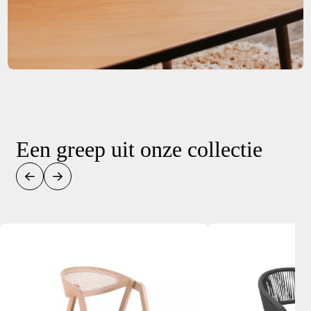
Een greep uit onze collectie