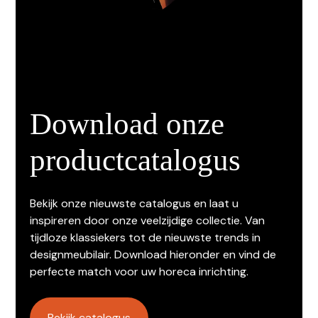
Download onze
productcatalogus
Bekijk onze nieuwste catalogus en laat u
inspireren door onze veelzijdige collectie. Van
tijdloze klassiekers tot de nieuwste trends in
designmeubilair. Download hieronder en vind de
perfecte match voor uw horeca inrichting.
Bekijk catalogus