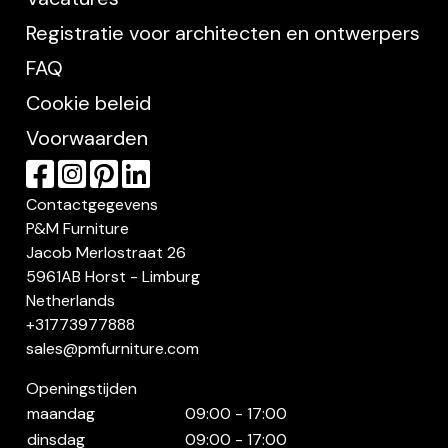
Registratie voor architecten en ontwerpers
FAQ
Cookie beleid
Voorwaarden
Contactgegevens
P&M Furniture
Jacob Merlostraat 26
5961AB Horst - Limburg
Netherlands
+31773977888
sales@pmfurniture.com
Openingstijden
maandag
09:00 - 17:00
dinsdag
09:00 - 17:00