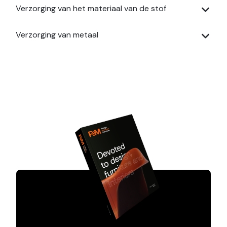
Verzorging van het materiaal van de stof
Verzorging van metaal