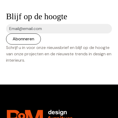
Blijf op de hoogte
Schrijf u in voor onze nieuwsbrief en blijf op de hoogte
van onze projecten en de nieuwste trends in design en
interieurs.