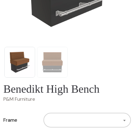
Benedikt High Bench
P&M Furniture
Frame