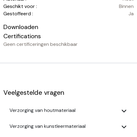
Geschikt voor :
Binnen
Gestoffeerd :
Ja
Downloaden
Certifications
Geen certificeringen beschikbaar
Veelgestelde vragen
Verzorging van houtmateriaal
Verzorging van kunstleermateriaal