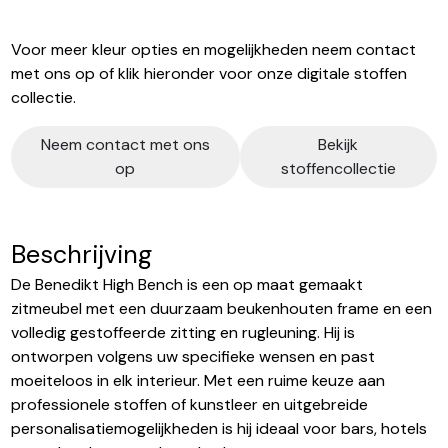
Voor meer kleur opties en mogelijkheden neem contact
met ons op of klik hieronder voor onze digitale stoffen
collectie.
Neem contact met ons
Bekijk
op
stoffencollectie
Beschrijving
De Benedikt High Bench is een op maat gemaakt
zitmeubel met een duurzaam beukenhouten frame en een
volledig gestoffeerde zitting en rugleuning. Hij is
ontworpen volgens uw specifieke wensen en past
moeiteloos in elk interieur. Met een ruime keuze aan
professionele stoffen of kunstleer en uitgebreide
personalisatiemogelijkheden is hij ideaal voor bars, hotels