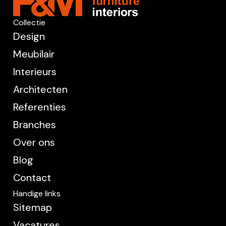
Collectie
Design
Meubilair
Interieurs
Architecten
Referenties
Branches
Over ons
Blog
Contact
Handige links
Sitemap
Vacatures