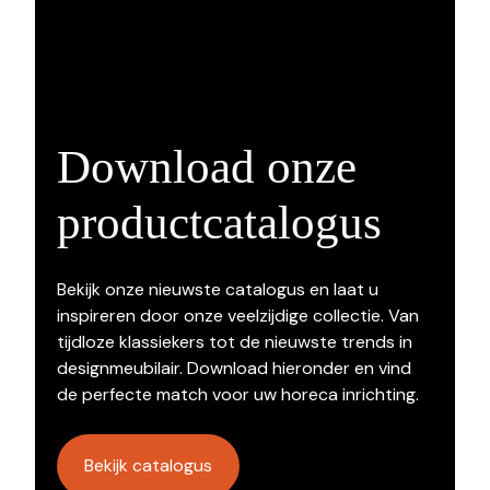
Download onze
productcatalogus
Bekijk onze nieuwste catalogus en laat u
inspireren door onze veelzijdige collectie. Van
tijdloze klassiekers tot de nieuwste trends in
designmeubilair. Download hieronder en vind
de perfecte match voor uw horeca inrichting.
Bekijk catalogus