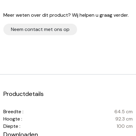
Meer weten over dit product? Wij helpen u graag verder.
Neem contact met ons op
Productdetails
Breedte :
64.5 cm
Hoogte :
92.3 cm
Diepte :
100 cm
Downloaden