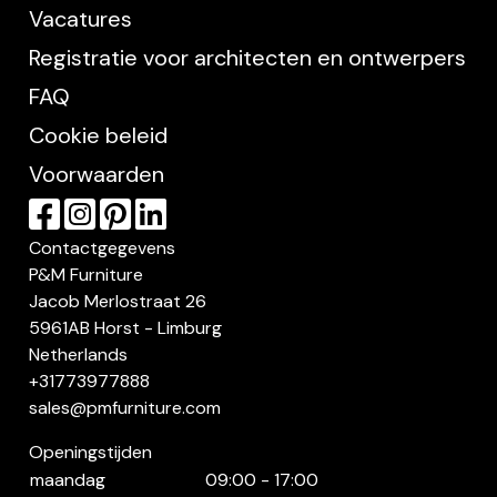
Vacatures
Registratie voor architecten en ontwerpers
FAQ
Cookie beleid
Voorwaarden
Contactgegevens
P&M Furniture
Jacob Merlostraat 26
5961AB Horst - Limburg
Netherlands
+31773977888
sales@pmfurniture.com
Openingstijden
maandag
09:00 - 17:00