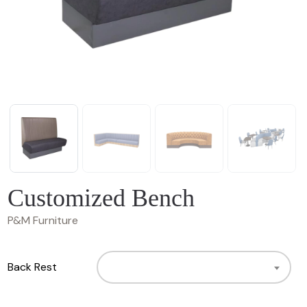
Customized Bench
P&M Furniture
Back Rest