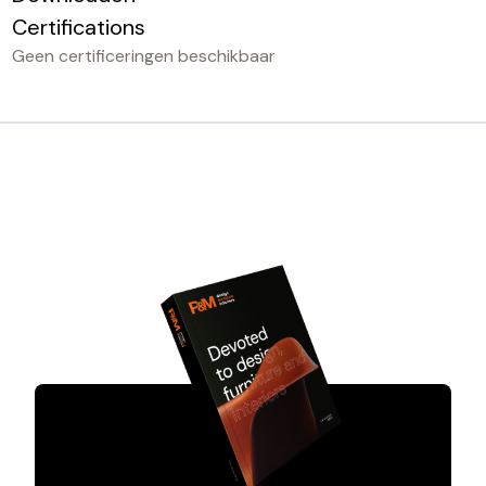
Certifications
Geen certificeringen beschikbaar