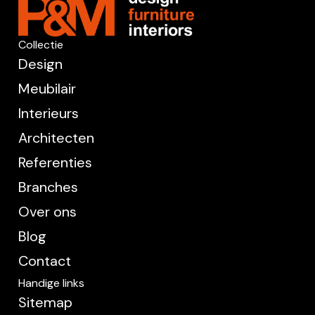
Collectie
Design
Meubilair
Interieurs
Architecten
Referenties
Branches
Over ons
Blog
Contact
Handige links
Sitemap