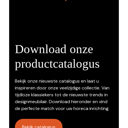
Download onze
productcatalogus
Bekijk onze nieuwste catalogus en laat u
inspireren door onze veelzijdige collectie. Van
tijdloze klassiekers tot de nieuwste trends in
designmeubilair. Download hieronder en vind
de perfecte match voor uw horeca inrichting.
Bekijk catalogus