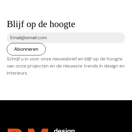
Blijf op de hoogte
Schrijf u in voor onze nieuwsbrief en blijf op de hoogte
van onze projecten en de nieuwste trends in design en
interieurs.