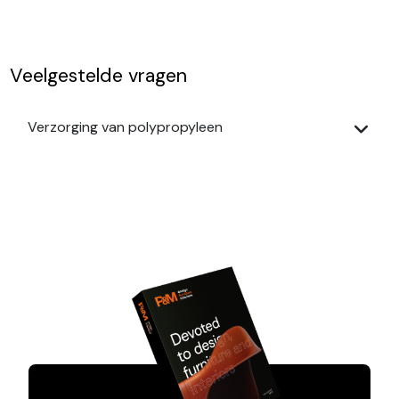
Veelgestelde vragen
Verzorging van polypropyleen