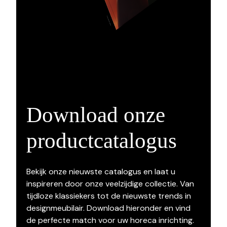
Download onze
productcatalogus
Bekijk onze nieuwste catalogus en laat u
inspireren door onze veelzijdige collectie. Van
tijdloze klassiekers tot de nieuwste trends in
designmeubilair. Download hieronder en vind
de perfecte match voor uw horeca inrichting.