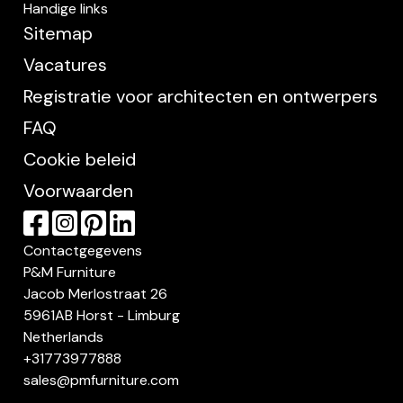
Handige links
Sitemap
Vacatures
Registratie voor architecten en ontwerpers
FAQ
Cookie beleid
Voorwaarden
Contactgegevens
P&M Furniture
Jacob Merlostraat 26
5961AB Horst - Limburg
Netherlands
+31773977888
sales@pmfurniture.com