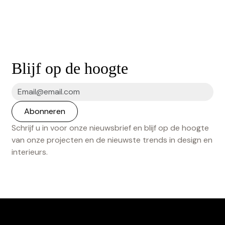
Blijf op de hoogte
Schrijf u in voor onze nieuwsbrief en blijf op de hoogte
van onze projecten en de nieuwste trends in design en
interieurs.