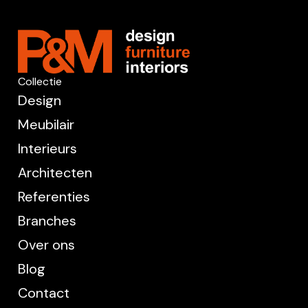
Collectie
Design
Meubilair
Interieurs
Architecten
Referenties
Branches
Over ons
Blog
Contact