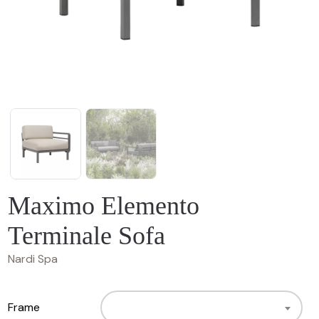
Maximo Elemento
Terminale Sofa
Nardi Spa
Frame