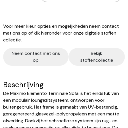
Voor meer kleur opties en mogelijkheden neem contact
met ons op of klik hieronder voor onze digitale stoffen
collectie.
Neem contact met ons
Bekijk
op
stoffencollectie
Beschrijving
De Maximo Elemento Terminale Sofa is het eindstuk van
een modulair loungezitsysteem, ontworpen voor
buitengebruik. Het frame is gemaakt van UV-bestendig,
geregenereerd glasvezel-polypropyleen met een matte
afwerking. Dankzij het schroefloze systeem zijn rug- en
armleuningen eenvoudig op elke zijde te bevestigen. De