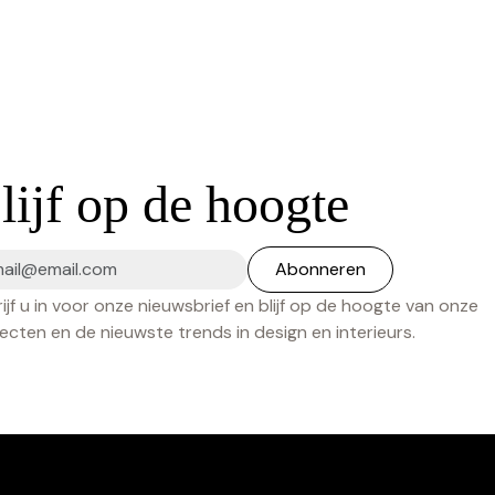
lijf op de hoogte
ijf u in voor onze nieuwsbrief en blijf op de hoogte van onze
ecten en de nieuwste trends in design en interieurs.