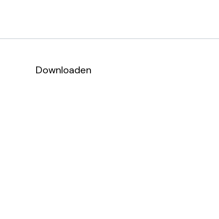
Downloaden