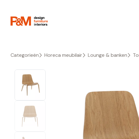
Categorieën
Horeca meubilair
Lounge & banken
To