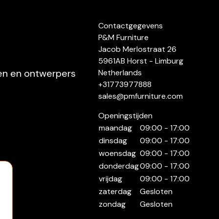
Contactgegevens
P&M Furniture
Jacob Merlostraat 26
5961AB Horst - Limburg
ten en ontwerpers
Netherlands
+31773977888
sales@pmfurniture.com
Openingstijden
maandag
09:00 - 17:00
dinsdag
09:00 - 17:00
woensdag
09:00 - 17:00
donderdag
09:00 - 17:00
vrijdag
09:00 - 17:00
zaterdag
Gesloten
zondag
Gesloten