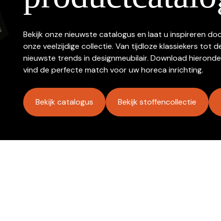
Bekijk onze nieuwste catalogus en laat u inspireren do
onze veelzijdige collectie. Van tijdloze klassiekers tot d
nieuwste trends in designmeubilair. Download hieronde
vind de perfecte match voor uw horeca inrichting.
Bekijk catalogus
Bekijk stoffencollectie