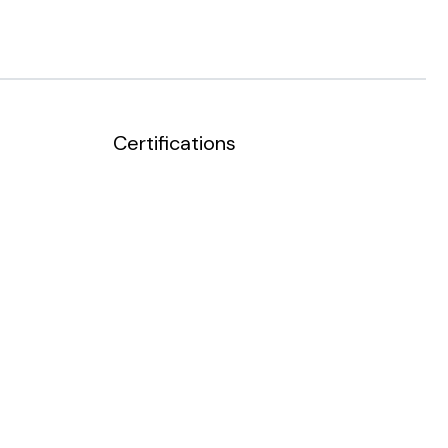
Certifications