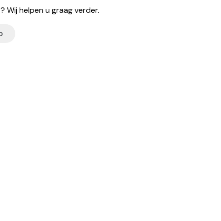
 Wij helpen u graag verder.
p