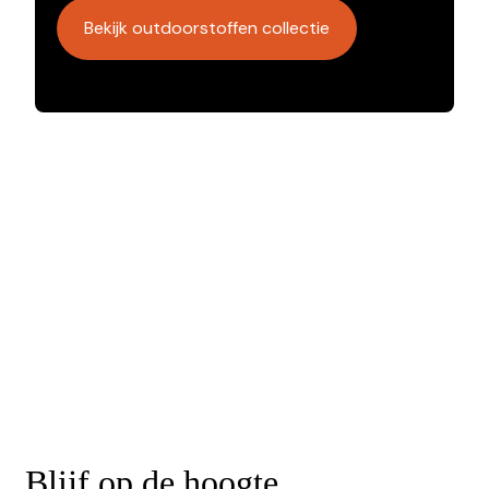
Bekijk outdoorstoffen collectie
Blijf op de hoogte