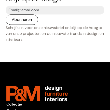
Schrijf u in voor onze nieuwsbrief en blijf op de hoogte
van onze projecten en de nieuwste trends in design en
interieurs.
Collectie