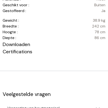
Geschikt voor :
Buiten
Gestoffeerd :
Ja
Gewicht :
38.9 kg
Breedte :
242 cm
Hoogte :
78 cm
Diepte :
86 cm
Downloaden
Certifications
Veelgestelde vragen