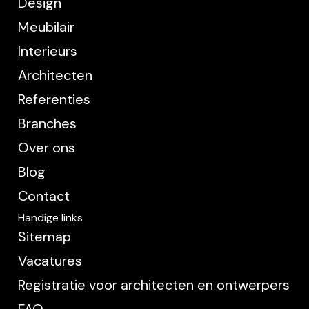
Design
Meubilair
Interieurs
Architecten
Referenties
Branches
Over ons
Blog
Contact
Handige links
Sitemap
Vacatures
Registratie voor architecten en ontwerpers