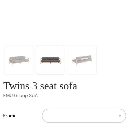
Twins 3 seat sofa
EMU Group SpA
Frame