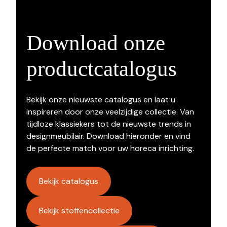
Download onze
productcatalogus
Bekijk onze nieuwste catalogus en laat u
inspireren door onze veelzijdige collectie. Van
tijdloze klassiekers tot de nieuwste trends in
designmeubilair. Download hieronder en vind
de perfecte match voor uw horeca inrichting.
Bekijk catalogus
Bekijk stoffencollectie