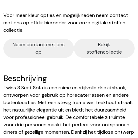
Voor meer kleur opties en mogelijkheden neem contact
met ons op of klik hieronder voor onze digitale stoffen
collectie.
Neem contact met ons
Bekijk
op
stoffencollectie
Beschrijving
Twins 3 Seat Sofa is een ruime en stijlvolle driezitsbank,
ontworpen voor gebruik op horecaterrassen en andere
buitenlocaties. Met een stevig frame van teakhout straalt
het natuurlijke elegantie uit en biedt het duurzaamheid
voor professioneel gebruik. De comfortabele zitruimte
voor drie personen maakt het perfect voor ontspannen
diners of gezellige momenten. Dankzij het tijdloze ontwerp